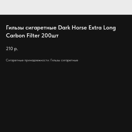
Гильзы сигаретные Dark Horse Extra Long
Carbon Filter 200шт
210
р.
Сигаретные принадлежности: Гильзы сигаретные