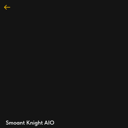
Smoant Knight AIO